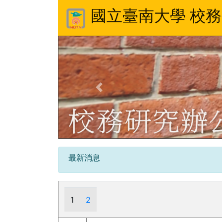
國立臺南大學 校
Previous
最新消息
1
2