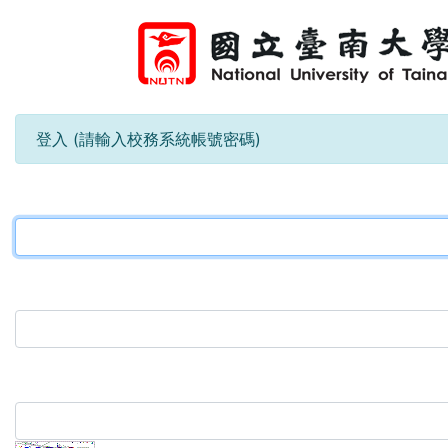
登入 (請輸入校務系統帳號密碼)