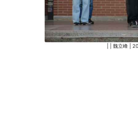
| | 魏立峰 | 20