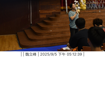
| | 魏立峰 | 2025/9/5 下午 05:12:39 |