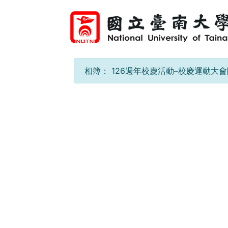
相簿：
126週年校慶活動–校慶運動大會開幕