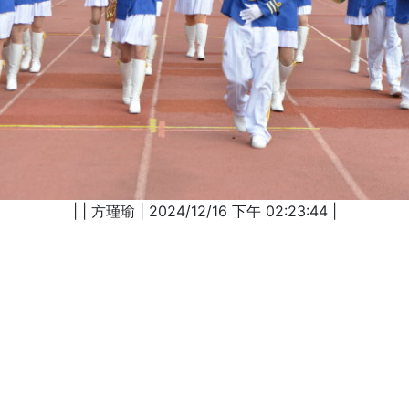
| | 方瑾瑜 | 2024/12/16 下午 02:23:44 |