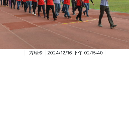
| | 方瑾瑜 | 2024/12/16 下午 02:15:40 |