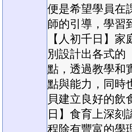
便是希望學員在
師的引導，學習
【人初千日】家
別設計出各式的
點，透過教學和
點與能力，同時
貝建立良好的飲
日】食育上深刻
程除有豐富的學理