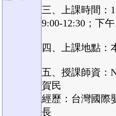
三、上課時間：1
9:00-12:30；
四、上課地點：
五、授課師資：N
賀民
經歷：台灣國際
長